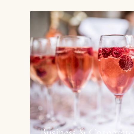
Business & Corporate