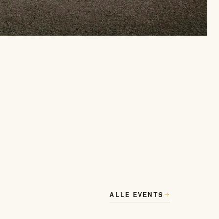
ALLE EVENTS