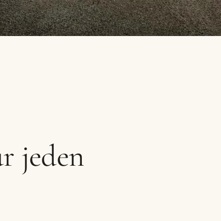
r jeden