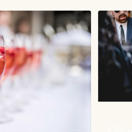
Öffen