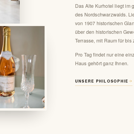
Das Alte Kurhotel liegt im
des Nordschwarzwalds. Lieb
von 1907 historischen Gla
über den historischen Gew
Terrasse, mit Raum für bis
Pro Tag findet nur eine ein
Haus gehört ganz Ihnen.
UNSERE PHILOSOPHIE