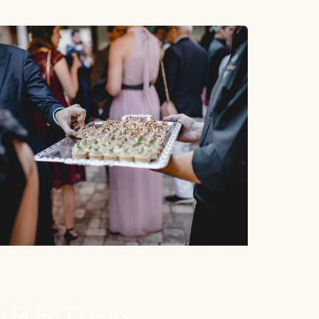
tliche Events