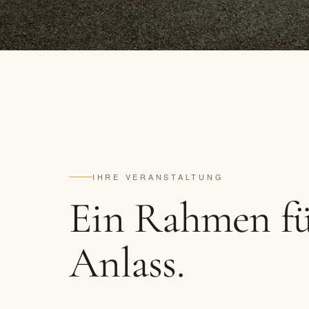
IHRE VERANSTALTUNG
Ein Rahmen fü
Anlass.